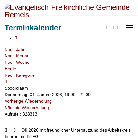
Terminkalender
Nach Jahr
Nach Monat
Nach Woche
Heute
Nach Kategorie
Spöölkraam
Donnerstag, 01. Januar 2026, 19:00 - 21:00
Vorherige Wiederholung
Nächste Wiederholung
Aufrufe
: 328313
© 2026 mit freundlicher Unterstützung des Arbeitskreis
Internet im BEFG