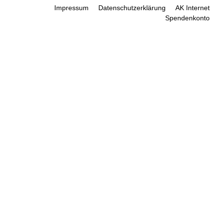
Impressum
Datenschutzerklärung
AK Internet
Spendenkonto