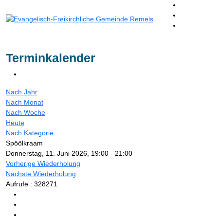
Terminkalender
Nach Jahr
Nach Monat
Nach Woche
Heute
Nach Kategorie
Spöölkraam
Donnerstag, 11. Juni 2026, 19:00 - 21:00
Vorherige Wiederholung
Nächste Wiederholung
Aufrufe
: 328271