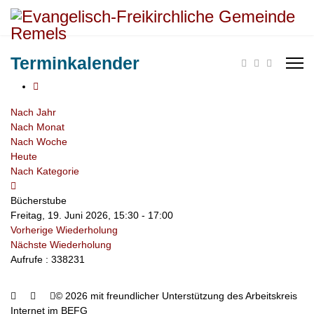
Terminkalender
Nach Jahr
Nach Monat
Nach Woche
Heute
Nach Kategorie
Bücherstube
Freitag, 19. Juni 2026, 15:30 - 17:00
Vorherige Wiederholung
Nächste Wiederholung
Aufrufe
: 338231
© 2026 mit freundlicher Unterstützung des Arbeitskreis
Internet im BEFG