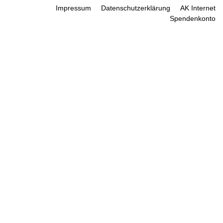
Impressum
Datenschutzerklärung
AK Internet
Spendenkonto