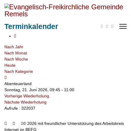
Terminkalender
Nach Jahr
Nach Monat
Nach Woche
Heute
Nach Kategorie
Abenteuerland
Sonntag, 21. Juni 2026, 09:45 - 11:00
Vorherige Wiederholung
Nächste Wiederholung
Aufrufe
: 322037
© 2026 mit freundlicher Unterstützung des Arbeitskreis
Internet im BEFG