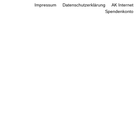
Impressum
Datenschutzerklärung
AK Internet
Spendenkonto