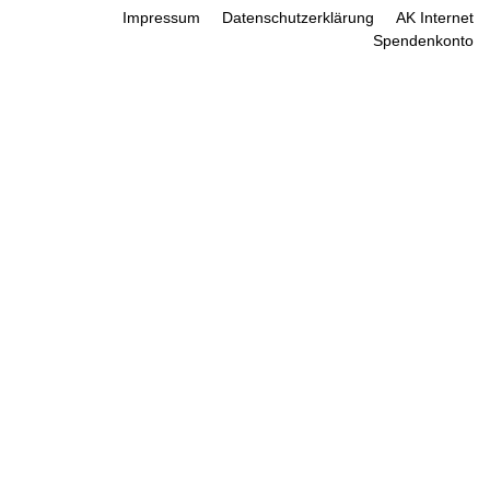
Impressum
Datenschutzerklärung
AK Internet
Spendenkonto