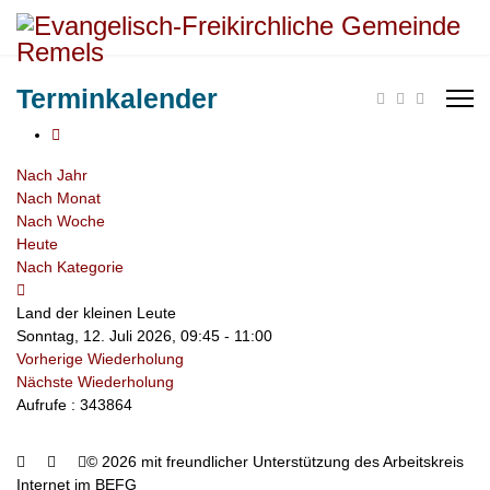
Terminkalender
Nach Jahr
Nach Monat
Nach Woche
Heute
Nach Kategorie
Land der kleinen Leute
Sonntag, 12. Juli 2026, 09:45 - 11:00
Vorherige Wiederholung
Nächste Wiederholung
Aufrufe
: 343864
© 2026 mit freundlicher Unterstützung des Arbeitskreis
Internet im BEFG