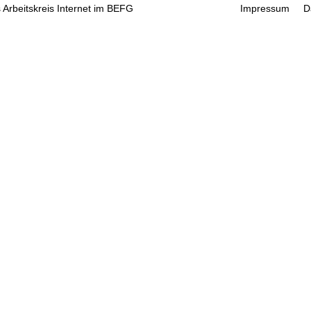
 Arbeitskreis Internet im BEFG
Impressum
D