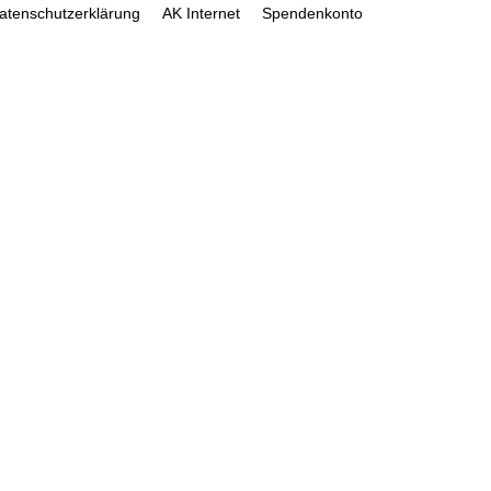
atenschutzerklärung
AK Internet
Spendenkonto