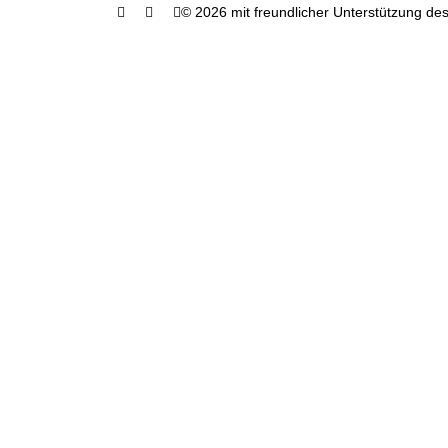
© 2026 mit freundlicher Unterstützung des