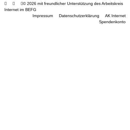
© 2026 mit freundlicher Unterstützung des Arbeitskreis
Internet im BEFG
Impressum
Datenschutzerklärung
AK Internet
Spendenkonto