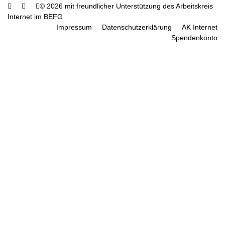
© 2026 mit freundlicher Unterstützung des Arbeitskreis
Internet im BEFG
Impressum
Datenschutzerklärung
AK Internet
Spendenkonto