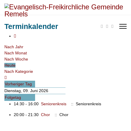
Terminkalender
Nach Jahr
Nach Monat
Nach Woche
Heute
Nach Kategorie
Vorheriger Tag
Dienstag, 09. Juni 2026
Folgetag
14:30 - 16:00
Seniorenkreis
:: Seniorenkreis
20:00 - 21:30
Chor
:: Chor