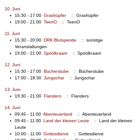
10. Juni
15:30 - 17:00
Grashüpfer
:: Grashüpfer
19:00 - 21:00
TeenO
:: TeenO
11. Juni
15:30 - 20:00
DRK Blutspende
:: sonstige
Veranstaltungen
19:00 - 21:00
Spöölkraam
:: Spöölkraam
12. Juni
15:30 - 17:00
Bücherstube
:: Bücherstube
17:00 - 18:30
Jungschar
:: Jungschar
13. Juni
19:30 - 21:00
Flanders
:: Flanders
14. Juni
09:45 - 11:00
Abenteuerland
:: Abenteuerland
09:45 - 11:00
Land der kleinen Leute
:: Land der kleinen
Leute
10:00 - 11:00
Gottesdienst
:: Gottesdienst