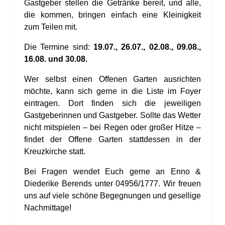
Gastgeber stellen die Getränke bereit, und alle,
die kommen, bringen einfach eine Kleinigkeit
zum Teilen mit.
Die Termine sind:
19.07., 26.07., 02.08., 09.08.,
16.08. und 30.08.
Wer selbst einen Offenen Garten ausrichten
möchte, kann sich gerne in die Liste im Foyer
eintragen. Dort finden sich die jeweiligen
Gastgeberinnen und Gastgeber.
Sollte das Wetter
nicht mitspielen – bei Regen oder großer Hitze –
findet der Offene Garten stattdessen in der
Kreuzkirche statt.
Bei Fragen wendet Euch gerne an Enno &
Diederike Berends unter 04956/1777. Wir freuen
uns auf viele schöne Begegnungen und gesellige
Nachmittage!