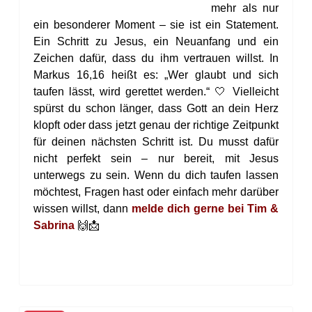
mehr als nur
ein besonderer Moment – sie ist ein Statement.
Ein Schritt zu Jesus, ein Neuanfang und ein
Zeichen dafür, dass du ihm vertrauen willst. In
Markus 16,16 heißt es: „Wer glaubt und sich
taufen lässt, wird gerettet werden.“ 🤍 Vielleicht
spürst du schon länger, dass Gott an dein Herz
klopft oder dass jetzt genau der richtige Zeitpunkt
für deinen nächsten Schritt ist. Du musst dafür
nicht perfekt sein – nur bereit, mit Jesus
unterwegs zu sein. Wenn du dich taufen lassen
möchtest, Fragen hast oder einfach mehr darüber
wissen willst, dann
melde dich gerne bei Tim &
Sabrina
🙌📩