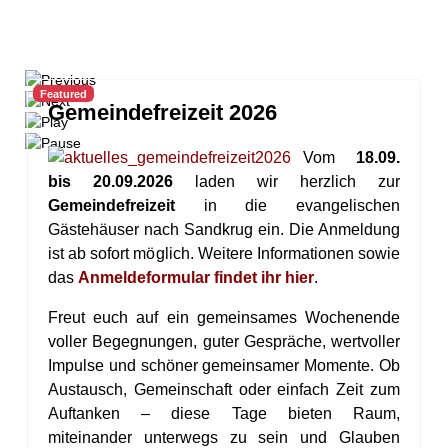
Featured
Gemeindefreizeit 2026
Vom
18.09.
bis 20.09.2026
laden wir herzlich zur
Gemeindefreizeit
in die evangelischen
Gästehäuser nach Sandkrug ein. Die Anmeldung
ist ab sofort möglich. Weitere Informationen sowie
das
Anmeldeformular findet ihr hier
.
Freut euch auf ein gemeinsames Wochenende
voller Begegnungen, guter Gespräche, wertvoller
Impulse und schöner gemeinsamer Momente. Ob
Austausch, Gemeinschaft oder einfach Zeit zum
Auftanken – diese Tage bieten Raum,
miteinander unterwegs zu sein und Glauben