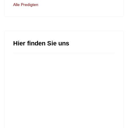
Alle Predigten
Hier finden Sie uns