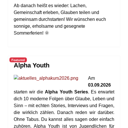
Ab danach heißt es wieder:
Lachen,
Gemeinschaft erleben, Glauben teilen und
gemeinsam durchstarten!
Wir wünschen euch
sonnige, erholsame und gesegnete
Sommerferien! 🌞
Featured
Alpha Youth
Am
03.09.2026
starten wir die
Alpha Youth Series
. Es erwartet
dich 10 moderne Folgen über Glaube, Leben und
Sinn – mit echten Stories, Interviews und Fragen,
die wirklich zählen. Danach reden wir darüber.
Ohne Tabus. Du kannst alles sagen oder einfach
zuhören. Alpha Youth ist von Jugendlichen für