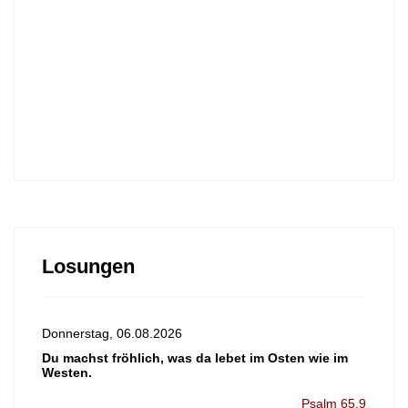
Losungen
Donnerstag, 06.08.2026
Du machst fröhlich, was da lebet im Osten wie im
Westen.
Psalm 65,9