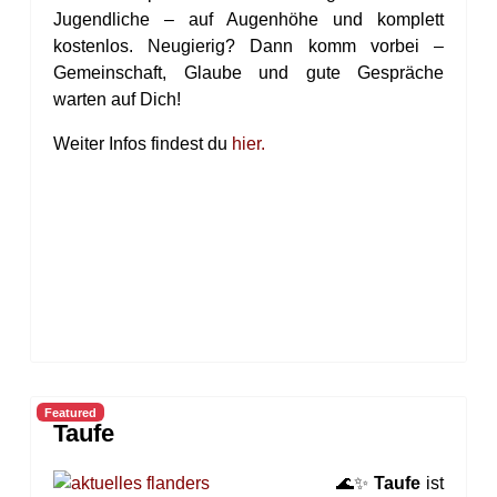
Jugendliche – auf Augenhöhe und komplett
kostenlos. Neugierig? Dann komm vorbei –
Gemeinschaft, Glaube und gute Gespräche
warten auf Dich!
Weiter Infos findest du
hier.
Featured
Taufe
🌊✨
Taufe
ist