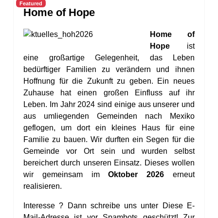
Featured
Home of Hope
Home of
Hope
ist
eine großartige Gelegenheit, das Leben
bedürftiger Familien zu verändern und ihnen
Hoffnung für die Zukunft zu geben. Ein neues
Zuhause hat einen großen Einfluss auf ihr
Leben.
Im Jahr 2024 sind einige aus unserer und
aus umliegenden Gemeinden nach Mexiko
geflogen, um dort ein kleines Haus für eine
Familie zu bauen. Wir durften ein Segen für die
Gemeinde vor Ort sein und wurden selbst
bereichert durch unseren Einsatz. Dieses wollen
wir gemeinsam im
Oktober 2026
erneut
realisieren.
Interesse ? Dann schreibe uns unter
Diese E-
Mail-Adresse ist vor Spambots geschützt! Zur