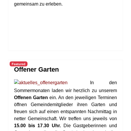
gemeinsam zu erleben.
Featured
Offener Garten
In den
Sommermonaten laden wir herzlich zu unserem
Offenen Garten
ein. An den jeweiligen Terminen
öffnen Gemeindemitglieder ihren Garten und
freuen sich auf einen entspannten Nachmittag in
netter Gemeinschaft. Wir treffen uns jeweils von
15.00 bis 17.30 Uhr.
Die Gastgeberinnen und