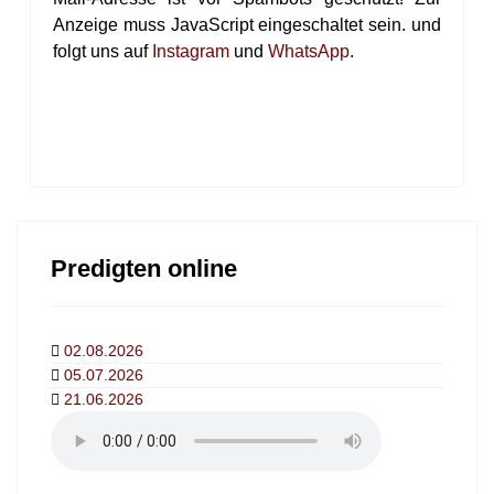
Anzeige muss JavaScript eingeschaltet sein.
und
folgt uns auf
Instagram
und
WhatsApp
.
Predigten online
02.08.2026
05.07.2026
21.06.2026