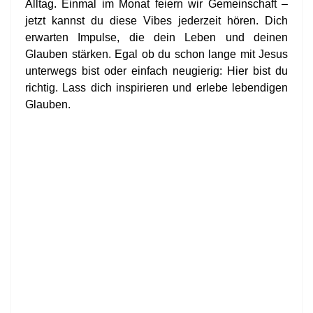
Alltag. Einmal im Monat feiern wir Gemeinschaft –
jetzt kannst du diese Vibes jederzeit hören. Dich
erwarten Impulse, die dein Leben und deinen
Glauben stärken. Egal ob du schon lange mit Jesus
unterwegs bist oder einfach neugierig: Hier bist du
richtig. Lass dich inspirieren und erlebe lebendigen
Glauben.