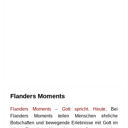
Flanders Moments
Flanders Moments – Gott spricht. Heute.
Bei
Flanders Moments teilen Menschen ehrliche
Botschaften und bewegende Erlebnisse mit Gott im