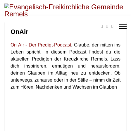
OnAir
On Air - Der Predigt-Podcast
. Glaube, der mitten ins
Leben spricht. In diesem Podcast findest du die
aktuellen Predigten der Kreuzkirche Remels. Lass
dich inspirieren, ermutigen und herausfordern,
deinen Glauben im Alltag neu zu entdecken. Ob
unterwegs, zuhause oder in der Stille – nimm dir Zeit
zum Hören, Nachdenken und Wachsen im Glauben