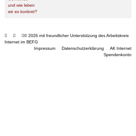
und wie leben
wir es konkret?
© 2026 mit freundlicher Unterstützung des Arbeitskreis
Internet im BEFG
Impressum
Datenschutzerklärung
AK Internet
Spendenkonto