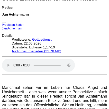
Prediger:
Jan Achtermann
Predigten
Serien
Jan Achtermann
Details
Predigtserie:
Gottesdienst
Datum: 22.03.2026
Bibelstelle: Epheser 1,17-19
Audio herunterladen (
21.70 MB
)
Manchmal sehen wir im Leben nur Chaos, Angst und
Unsicherheit – aber was, wenn unsere Perspektive einfach
„eingetrübt“ ist? In dieser Predigt spricht Jan Achtermann
darüber, wie Gott unseren Blick verändert und uns hilft, mehr
zu sehen als das Offensichtliche. Warum Hoffnung, Identität