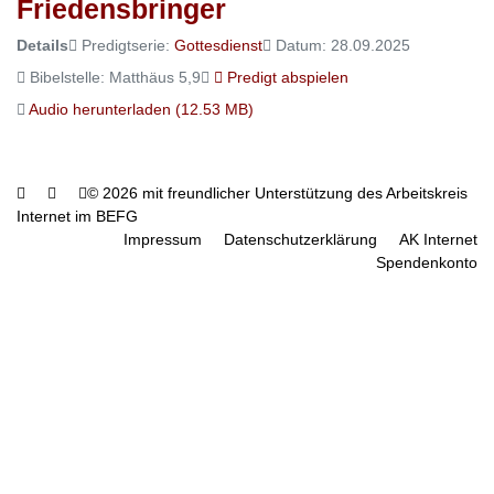
Friedensbringer
Details
Predigtserie:
Gottesdienst
Datum: 28.09.2025
Bibelstelle: Matthäus 5,9
Predigt abspielen
Audio herunterladen (
12.53 MB
)
© 2026 mit freundlicher Unterstützung des Arbeitskreis
Internet im BEFG
Impressum
Datenschutzerklärung
AK Internet
Spendenkonto