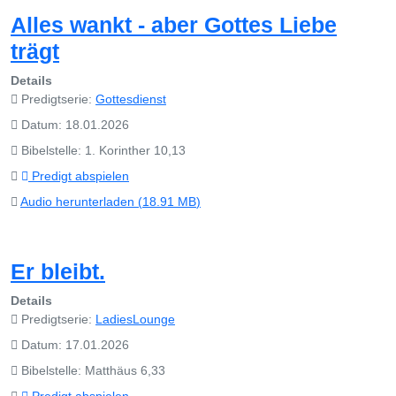
Alles wankt - aber Gottes Liebe
trägt
Details
Predigtserie:
Gottesdienst
Datum: 18.01.2026
Bibelstelle: 1. Korinther 10,13
Predigt abspielen
Audio herunterladen (
18.91 MB
)
Er bleibt.
Details
Predigtserie:
LadiesLounge
Datum: 17.01.2026
Bibelstelle: Matthäus 6,33