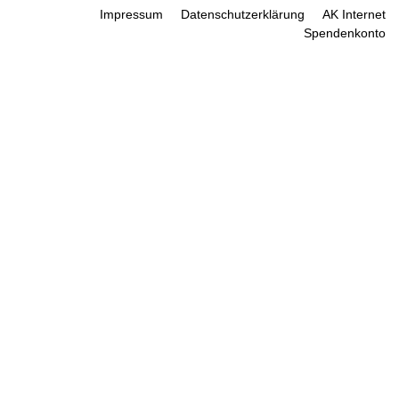
Impressum
Datenschutzerklärung
AK Internet
Spendenkonto