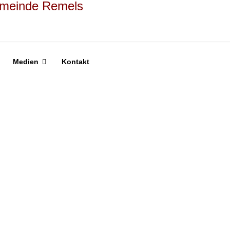
Medien
Kontakt