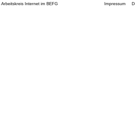
 Arbeitskreis Internet im BEFG
Impressum
D