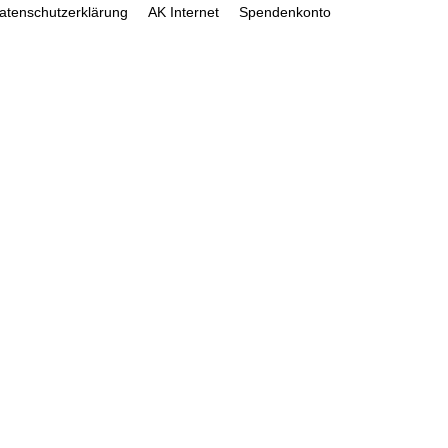
atenschutzerklärung
AK Internet
Spendenkonto