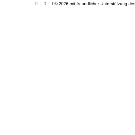
© 2026 mit freundlicher Unterstützung des