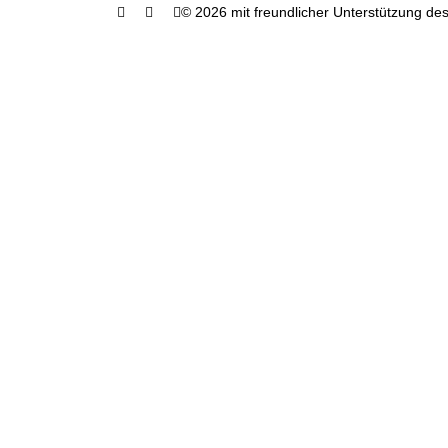
© 2026 mit freundlicher Unterstützung des