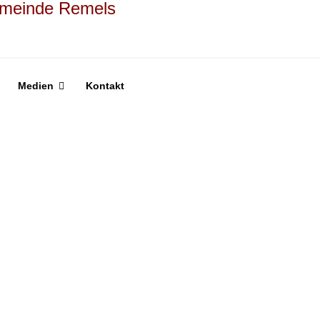
Medien
Kontakt