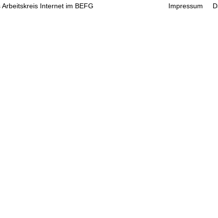
 Arbeitskreis Internet im BEFG
Impressum
D