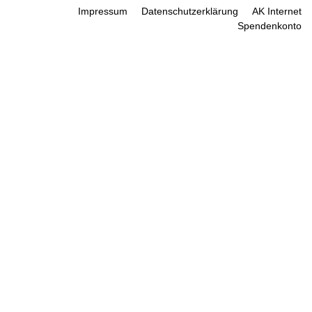
Impressum
Datenschutzerklärung
AK Internet
Spendenkonto