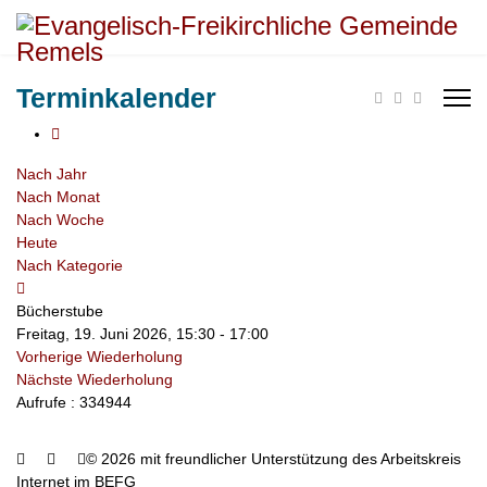
Terminkalender
Nach Jahr
Nach Monat
Nach Woche
Heute
Nach Kategorie
Bücherstube
Freitag, 19. Juni 2026, 15:30 - 17:00
Vorherige Wiederholung
Nächste Wiederholung
Aufrufe
: 334944
© 2026 mit freundlicher Unterstützung des Arbeitskreis
Internet im BEFG