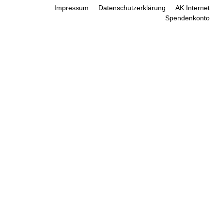
Impressum
Datenschutzerklärung
AK Internet
Spendenkonto