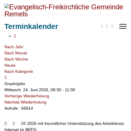
Terminkalender
Nach Jahr
Nach Monat
Nach Woche
Heute
Nach Kategorie
Grashüpfer
Mittwoch, 24. Juni 2026, 09:30 - 11:00
Vorherige Wiederholung
Nächste Wiederholung
Aufrufe
: 66914
© 2026 mit freundlicher Unterstützung des Arbeitskreis
Internet im BEFG