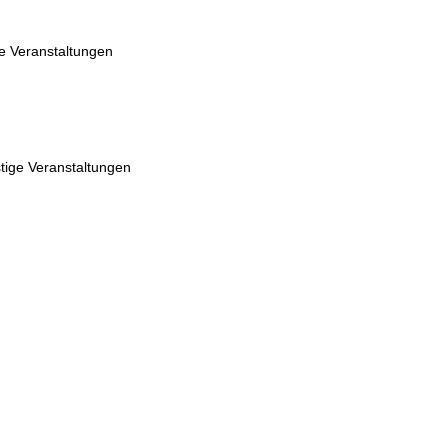
e Veranstaltungen
tige Veranstaltungen