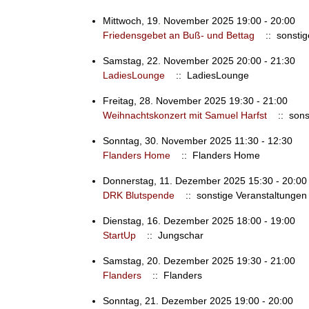
Mittwoch, 19. November 2025 19:00 - 20:00
Friedensgebet an Buß- und Bettag
:: sonstig
Samstag, 22. November 2025 20:00 - 21:30
LadiesLounge
:: LadiesLounge
Freitag, 28. November 2025 19:30 - 21:00
Weihnachtskonzert mit Samuel Harfst
:: sons
Sonntag, 30. November 2025 11:30 - 12:30
Flanders Home
:: Flanders Home
Donnerstag, 11. Dezember 2025 15:30 - 20:00
DRK Blutspende
:: sonstige Veranstaltungen
Dienstag, 16. Dezember 2025 18:00 - 19:00
StartUp
:: Jungschar
Samstag, 20. Dezember 2025 19:30 - 21:00
Flanders
:: Flanders
Sonntag, 21. Dezember 2025 19:00 - 20:00