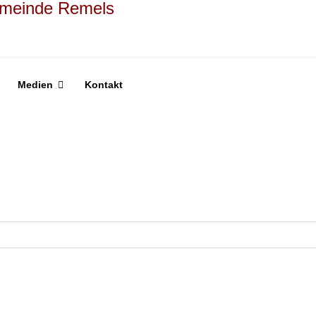
Medien
Kontakt
Eine Kategorie auswählen um die Lis