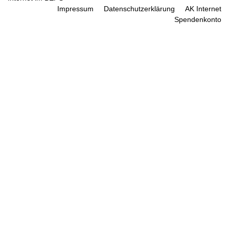
Impressum
Datenschutzerklärung
AK Internet
Spendenkonto