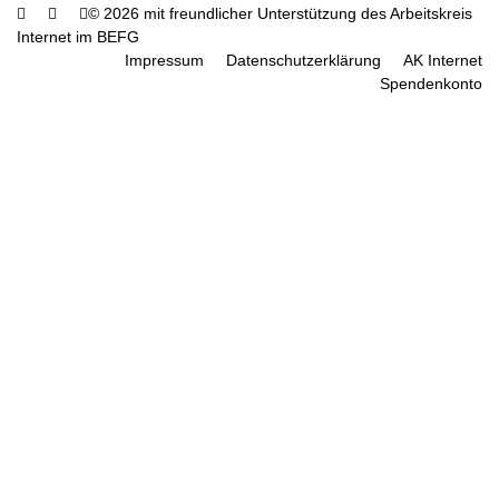
© 2026 mit freundlicher Unterstützung des Arbeitskreis
Internet im BEFG
Impressum
Datenschutzerklärung
AK Internet
Spendenkonto