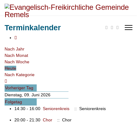
Terminkalender
Nach Jahr
Nach Monat
Nach Woche
Heute
Nach Kategorie
Vorheriger Tag
Dienstag, 09. Juni 2026
Folgetag
14:30 - 16:00
Seniorenkreis
:: Seniorenkreis
20:00 - 21:30
Chor
:: Chor