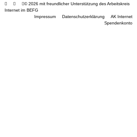
© 2026 mit freundlicher Unterstützung des Arbeitskreis
Internet im BEFG
Impressum
Datenschutzerklärung
AK Internet
Spendenkonto