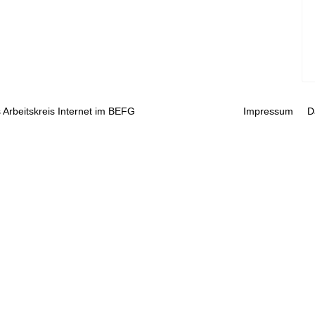
 Arbeitskreis Internet im BEFG
Impressum
D