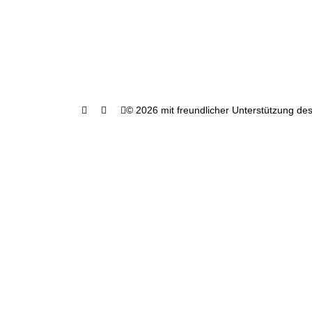
© 2026 mit freundlicher Unterstützung des