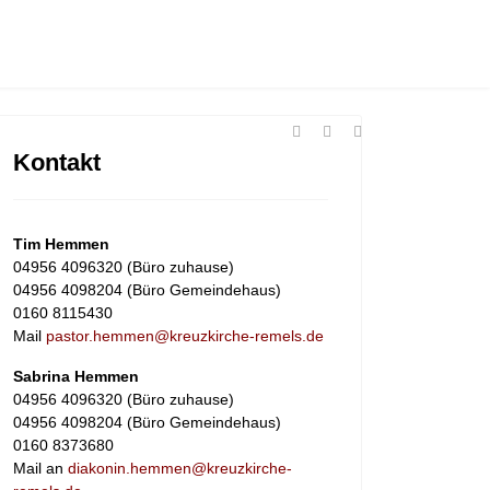
Kontakt
Tim Hemmen
04956 4096320 (Büro zuhause)
04956 4098204 (Büro Gemeindehaus)
0160 8115430
Mail
pastor.hemmen@kreuzkirche-remels.de
Sabrina Hemmen
04956 4096320 (Büro zuhause)
04956 4098204 (Büro Gemeindehaus)
0160 8373680
Mail an
diakonin.hemmen@kreuzkirche-