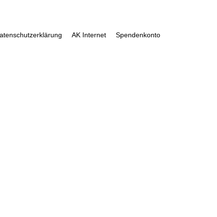
atenschutzerklärung
AK Internet
Spendenkonto