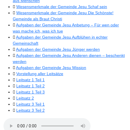
aus Menschen
Wesensmerkmale der Gemeinde Jesu Schaf sein
Wesensmerkmale der Gemeinde Jesu Die Schönste!
Gemeinde als Braut Christi
Aufgaben der Gemeinde Jesu Anbetung – Für wen oder
was mache ich, was ich tue
Aufgaben der Gemeinde Jesu Aufblühen in echter
Gemeinschaft
Aufgaben der Gemeinde Jesu Jünger werden
Aufgaben der Gemeinde Jesu Anderen dienen – beschenkt
werden
Aufgaben der Gemeinde Jesu Mission
Vorstellung aller Leitsätze
Leitsatz 1 Teil 1
Leitsatz 1 Teil 2
Leitsatz 1 Teil 3
Leitsatz 2
Leitsatz 3 Teil 1
Leitsatz 3 Teil 2