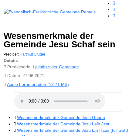
Wesensmerkmale der
Gemeinde Jesu Schaf sein
Prediger:
Hartmut Grüger
Details
Predigtserie:
Leitsätze der Gemeinde
Datum: 27.06.2021
Audio herunterladen (
12.71 MB
)
Wesensmerkmale der Gemeinde Jesu Gnade
Wesensmerkmale der Gemeinde Jesu Leib Jesu
Wesensmerkmale der Gemeinde Jesu Ein Haus (für Gott)