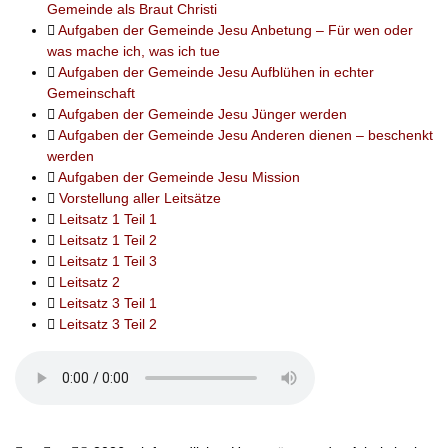
Gemeinde als Braut Christi
Aufgaben der Gemeinde Jesu Anbetung – Für wen oder
was mache ich, was ich tue
Aufgaben der Gemeinde Jesu Aufblühen in echter
Gemeinschaft
Aufgaben der Gemeinde Jesu Jünger werden
Aufgaben der Gemeinde Jesu Anderen dienen – beschenkt
werden
Aufgaben der Gemeinde Jesu Mission
Vorstellung aller Leitsätze
Leitsatz 1 Teil 1
Leitsatz 1 Teil 2
Leitsatz 1 Teil 3
Leitsatz 2
Leitsatz 3 Teil 1
Leitsatz 3 Teil 2