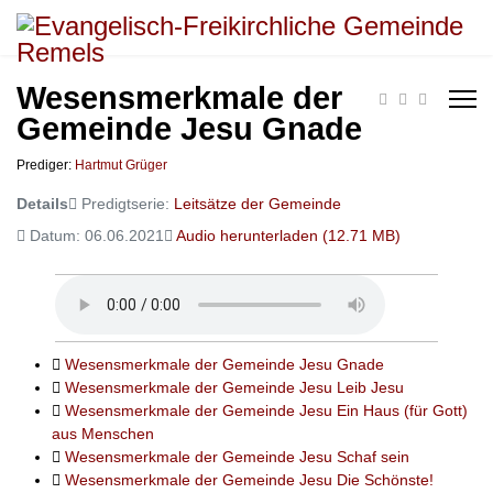
Wesensmerkmale der
Gemeinde Jesu Gnade
Prediger:
Hartmut Grüger
Details
Predigtserie:
Leitsätze der Gemeinde
Datum: 06.06.2021
Audio herunterladen (
12.71 MB
)
Wesensmerkmale der Gemeinde Jesu Gnade
Wesensmerkmale der Gemeinde Jesu Leib Jesu
Wesensmerkmale der Gemeinde Jesu Ein Haus (für Gott)
aus Menschen
Wesensmerkmale der Gemeinde Jesu Schaf sein
Wesensmerkmale der Gemeinde Jesu Die Schönste!