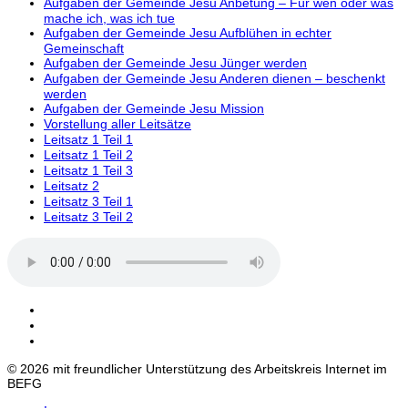
Aufgaben der Gemeinde Jesu Anbetung – Für wen oder was
mache ich, was ich tue
Aufgaben der Gemeinde Jesu Aufblühen in echter
Gemeinschaft
Aufgaben der Gemeinde Jesu Jünger werden
Aufgaben der Gemeinde Jesu Anderen dienen – beschenkt
werden
Aufgaben der Gemeinde Jesu Mission
Vorstellung aller Leitsätze
Leitsatz 1 Teil 1
Leitsatz 1 Teil 2
Leitsatz 1 Teil 3
Leitsatz 2
Leitsatz 3 Teil 1
Leitsatz 3 Teil 2
© 2026 mit freundlicher Unterstützung des Arbeitskreis Internet im
BEFG